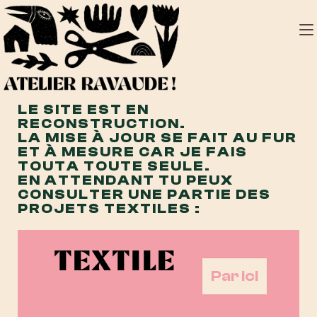
LE SITE EST EN
RECONSTRUCTION.
LA MISE À JOUR SE FAIT AU FUR
ET À MESURE CAR JE FAIS
TOUTA TOUTE SEULE.
EN ATTENDANT TU PEUX
CONSULTER UNE PARTIE DES
PROJETS TEXTILES :
TEXTILE
Par ici