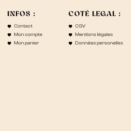
INFOS :
COTÉ LEGAL :
Contact
CGV
Mon compte
Mentions légales
Mon panier
Données personelles