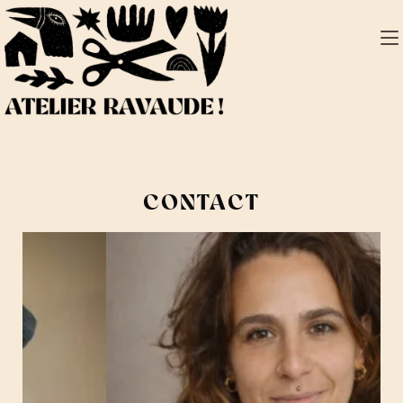
CONTACT