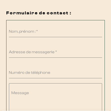
Formulaire de contact :
Nom, prénom :
*
Adresse de messagerie
*
Numéro de téléphone
Message