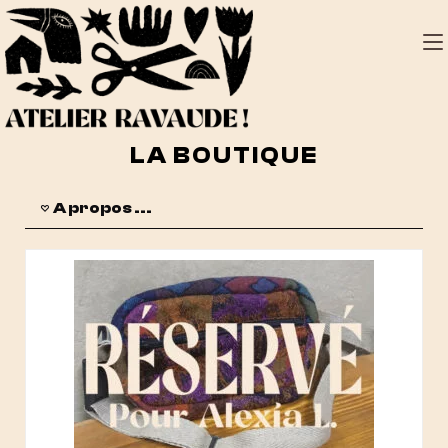
LA BOUTIQUE
A propos ...