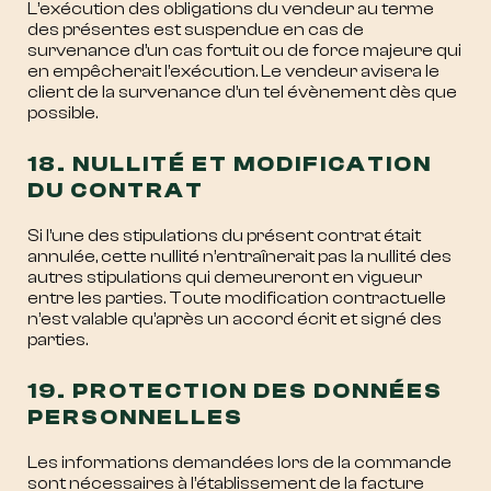
L’exécution des obligations du vendeur au terme
des présentes est suspendue en cas de
survenance d’un cas fortuit ou de force majeure qui
en empêcherait l’exécution. Le vendeur avisera le
client de la survenance d’un tel évènement dès que
possible.
18. NULLITÉ ET MODIFICATION
DU CONTRAT
Si l’une des stipulations du présent contrat était
annulée, cette nullité n’entraînerait pas la nullité des
autres stipulations qui demeureront en vigueur
entre les parties. Toute modification contractuelle
n’est valable qu’après un accord écrit et signé des
parties.
19. PROTECTION DES DONNÉES
PERSONNELLES
Les informations demandées lors de la commande
sont nécessaires à l’établissement de la facture