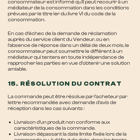
consommateur est informé qu’il peut recourir à un
médiateur de la consommation dans les conditions
prévues par le titre Ier du livre VI du code de la
consommation.
En cas d’échec de la demande de réclamation
auprès du service client du Vendeur, ou en
l’absence de réponse dans un délai de deux mois, le
consommateur peut soumettre le différent à un
médiateur qui tentera en toute indépendance de
rapprocher les parties en vue d’obtenir une solution
amiable.
15. RÉSOLUTION DU CONTRAT
La commande peut être résolue par l’acheteur par
lettre recommandée avec demande d’avis de
réception dans les cas suivants :
Livraison d’un produit non conforme aux
caractéristiques de la commande.
Livraison dépassant la date limite fixée lors de la