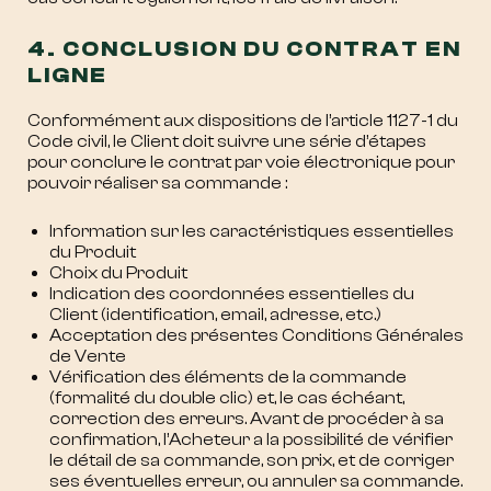
4. CONCLUSION DU CONTRAT EN
LIGNE
Conformément aux dispositions de l’article 1127-1 du
Code civil, le Client doit suivre une série d’étapes
pour conclure le contrat par voie électronique pour
pouvoir réaliser sa commande :
Information sur les caractéristiques essentielles
du Produit
Choix du Produit
Indication des coordonnées essentielles du
Client (identification, email, adresse, etc.)
Acceptation des présentes Conditions Générales
de Vente
Vérification des éléments de la commande
(formalité du double clic) et, le cas échéant,
correction des erreurs. Avant de procéder à sa
confirmation, l’Acheteur a la possibilité de vérifier
le détail de sa commande, son prix, et de corriger
ses éventuelles erreur, ou annuler sa commande.