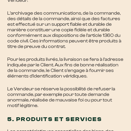
Vendeur.
L’archivage des communications, de la commande,
des détails de la commande, ainsi que des factures
est effectué sur un support fiable et durable de
manière constituer une copie fidèle et durable
conformément aux dispositions de l’article 1360 du
code civil. Ces informations peuvent être produits à
titre de preuve du contrat.
Pour les produits livrés, la livraison se fera à l’adresse
indiquée par le Client. Aux fins de bonne réalisation
de la commande, le Client s’engage à fournir ses
éléments d’identification véridiques.
Le Vendeur se réserve la possibilité de refuser la
commande, par exemple pour toute demande
anormale, réalisée de mauvaise foi ou pour tout
motif légitime.
5. PRODUITS ET SERVICES