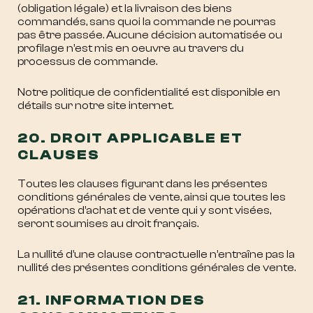
(obligation légale) et la livraison des biens
commandés, sans quoi la commande ne pourras
pas être passée. Aucune décision automatisée ou
profilage n’est mis en oeuvre au travers du
processus de commande.
Notre politique de confidentialité est disponible en
détails sur notre site internet.
20. DROIT APPLICABLE ET
CLAUSES
Toutes les clauses figurant dans les présentes
conditions générales de vente, ainsi que toutes les
opérations d’achat et de vente qui y sont visées,
seront soumises au droit français.
La nullité d’une clause contractuelle n’entraîne pas la
nullité des présentes conditions générales de vente.
21. INFORMATION DES