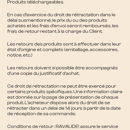
Produits téléchargeables.
En cas d’exercice du droit de rétractation dans le
délai susmentionné, le prix du ou des produits
achetés et les frais d’envoi seront remboursés, les
frais de retour restant à la charge du Client.
Les retours des produits sont à effectuer dans leur
état d’origine et complets (emballage, accessoires,
notice, etc.)
Les retours doivent si possible être accompagnés
d’une copie du justificatif d’achat.
Ce droit de rétractation ne peut être exercé pour
certains produits spécifiques. Une information claire
est donnée sur la page de présentation de chaque
produit. L’acheteur dispose alors du droit de se
rétracter dans un délai de 14 jours à partir de la date
de réception de sa commande.
Conditions de retour : RAVAUDE! assure le service