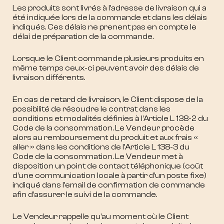
Les produits sont livrés à l’adresse de livraison qui a
été indiquée lors de la commande et dans les délais
indiqués. Ces délais ne prenent pas en compte le
délai de préparation de la commande.
Lorsque le Client commande plusieurs produits en
même temps ceux-ci peuvent avoir des délais de
livraison différents.
En cas de retard de livraison, le Client dispose de la
possibilité de résoudre le contrat dans les
conditions et modalités définies à l’Article L 138-2 du
Code de la consommation. Le Vendeur procède
alors au remboursement du produit et aux frais «
aller » dans les conditions de l’Article L 138-3 du
Code de la consommation. Le Vendeur met à
disposition un point de contact téléphonique (coût
d’une communication locale à partir d’un poste fixe)
indiqué dans l’email de confirmation de commande
afin d’assurer le suivi de la commande.
Le Vendeur rappelle qu’au moment où le Client