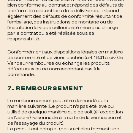
bien conforme au contrat et répond des défauts de
conformité existant lors de la délivrance. Il répond
également des défauts de conformité résultant de
l’emballage, des instructions de montage ou de
l’installation lorsque celleci a été mise à sa charge
par le contrat ou a été réalisée sous sa
responsabilité.
Conformément aux dispositions légales en matière
de conformité et de vices cachés (art. 1641 c. civ.), le
Vendeur rembourse ou échange les produits
défectueux ou ne correspondant pas à la
commande.
7. REMBOURSEMENT
Le remboursement peut être demandé de la
manière suivante : Le produit n’a pas été lavé ou
utilisé de quelque manière que ce soit (à l’exception
de l’usure) raisonnable à la suite de la vérification et
de l’essayage du produit).
Le produit est complet (deux articles formant une