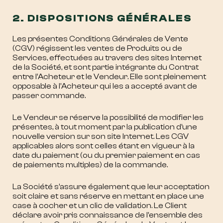
2. DISPOSITIONS GÉNÉRALES
Les présentes Conditions Générales de Vente
(CGV) régissent les ventes de Produits ou de
Services, effectuées au travers des sites Internet
de la Société, et sont partie intégrante du Contrat
entre l’Acheteur et le Vendeur. Elle sont pleinement
opposable à l’Acheteur qui les a accepté avant de
passer commande.
Le Vendeur se réserve la possibilité de modifier les
présentes, à tout moment par la publication d’une
nouvelle version sur son site Internet. Les CGV
applicables alors sont celles étant en vigueur à la
date du paiement (ou du premier paiement en cas
de paiements multiples) de la commande.
La Société s’assure également que leur acceptation
soit claire et sans réserve en mettant en place une
case à cocher et un clic de validation. Le Client
déclare avoir pris connaissance de l’ensemble des