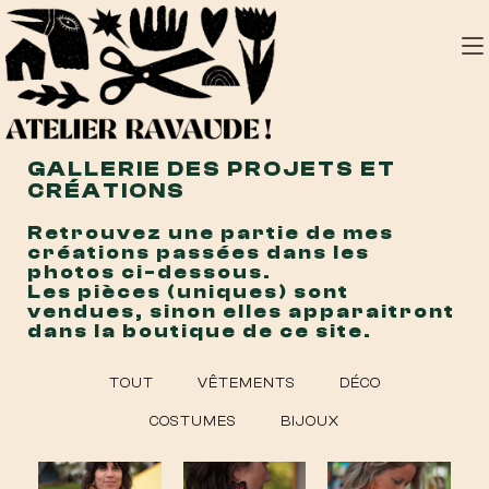
GALLERIE DES PROJETS ET
CRÉATIONS
Retrouvez une partie de mes
créations passées dans les
photos ci-dessous.
Les pièces (uniques) sont
vendues, sinon elles apparaitront
dans la boutique de ce site.
TOUT
VÊTEMENTS
DÉCO
COSTUMES
BIJOUX